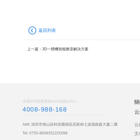
(xu
強度
uàn
返回列表
上一篇：
3D一體機智能教室解決方案
全國400免費服務(wù)熱線(xiàn)：
關
4008-988-168
云
Add: 深圳市南山區科技園南區高新南七道德維森大廈二層
云幻
Tel:
0755-86093522/33/99
文
介