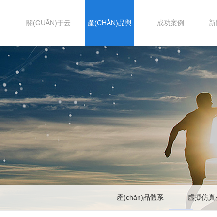
)
關(GUĀN)于云
產(CHǍN)品與
成功案例
新
幻
方案
產(chǎn)品體系
虛擬仿真