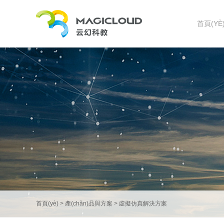
首頁(YÈ
首頁(yè)
>
產(chǎn)品與方案
>
虛擬仿真解決方案